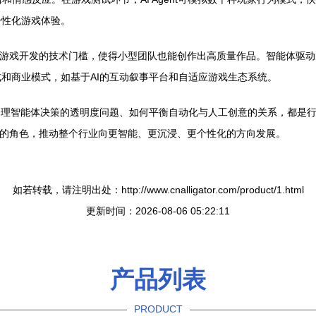
个性化游戏体验。
了动漫游戏开发的技术门槛，使得小型团队也能创作出高质量作品。智能体
和商业模式，如基于AI的互动叙事平台和自适应游戏生态系统。
处理智能体决策的透明度问题、如何平衡自动化与人工创意的关系，都是
加关键的角色，推动整个行业向更智能、更沉浸、更个性化的方向发展。
如若转载，请注明出处：http://www.cnalligator.com/product/1.html
更新时间：2026-08-06 05:22:11
产品列表
PRODUCT