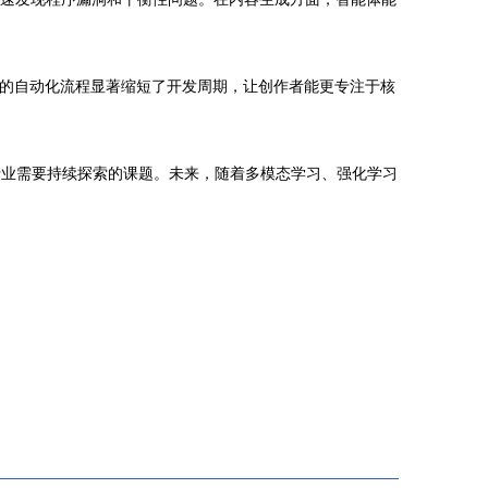
驱动的自动化流程显著缩短了开发周期，让创作者能更专注于核
行业需要持续探索的课题。未来，随着多模态学习、强化学习