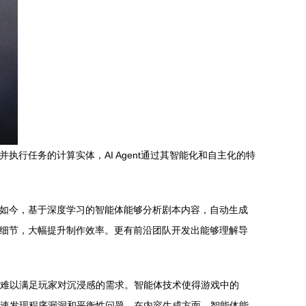
执行任务的计算实体，AI Agent通过其智能化和自主化的特
入。如今，基于深度学习的智能体能够分析剧本内容，自动生成
纹理细节，大幅提升制作效率。更有前沿团队开发出能够理解导
式已难以满足玩家对沉浸感的需求。智能体技术使得游戏中的
，快速发现程序漏洞和平衡性问题。在内容生成方面，智能体能