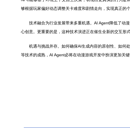
够根据玩家偏好动态调整关卡难度和剧情走向，实现真正的
技术融合为行业发展带来多重机遇。AI Agent降低
心创意。更重要的是，这种技术演进正在催生全新的交互形式
机遇与挑战并存。如何确保AI生成内容的原创性、如何
等技术的成熟，AI Agent必将在动漫游戏开发中扮演更