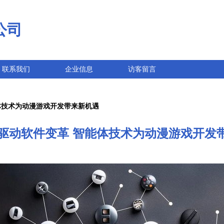
公司
联系我们
企业信息
访客留言
智能体技术为动漫游戏开发带来新机遇
ent驱动软件变革 智能体技术为动漫游戏开