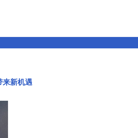
发带来新机遇