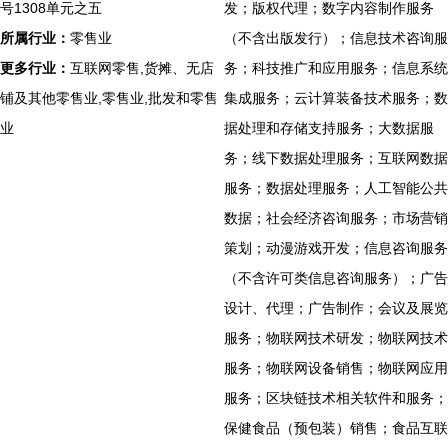
号1308单元之五
发；版权代理；数字内容制作服务
所属行业：
零售业
（不含出版发行）；信息技术咨询服
更多行业：
互联网零售,货摊、无店
务；科技推广和应用服务；信息系统
铺及其他零售业,零售业,批发和零售
集成服务；云计算装备技术服务；数
业
据处理和存储支持服务；大数据服
务；线下数据处理服务；互联网数据
服务；数据处理服务；人工智能公共
数据；社会经济咨询服务；市场营销
策划；动漫游戏开发；信息咨询服务
（不含许可类信息咨询服务）；广告
设计、代理；广告制作；会议及展览
服务；物联网技术研发；物联网技术
服务；物联网设备销售；物联网应用
服务；区块链技术相关软件和服务；
保健食品（预包装）销售；食品互联