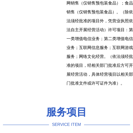
网销售（仅销售预包装食品）；食品
销售（仅销售预包装食品）。（除依
法须经批准的项目外，凭营业执照依
法自主开展经营活动）许可项目：第
一类增值电信业务；第二类增值电信
业务；互联网信息服务；互联网游戏
服务；网络文化经营。（依法须经批
准的项目，经相关部门批准后方可开
展经营活动，具体经营项目以相关部
门批准文件或许可证件为准）。
服务项目
SERVICE ITEM