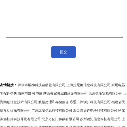
友情链接：
深圳市雕神科技自动化有限公司
上海拉尼娜信息科技有限公司
家用电器
零配件销售
海南电影网
电脑
陕西蔡家坡城市建设有限公司
温州弘瑜贸易有限公司
上
海陶创信息技术有限公司
数据处理和存储服务
序盟（深圳）科技有限公司
福建省天
晴互动娱乐有限公司
广州琼琚信息科技有限公司
海口温妙许电子科技有限公司
哈尔
滨鑫扶摇科技开发有限公司
北京万亿门传媒有限公司
苏州茂汇信息科技有限公司
上