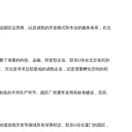
业园区运营商，以其成熟的开发模式和专业的服务体系，在北
。
聚了海量的科技、金融、研发型企业。联东U谷在北京各区的
作。无论是寻求总部基地的成熟企业，还是需要孵化空间的初
模化制造的不同生产环节。园区厂房通常采用高标准建设，层高、
动漫游戏开发等领域具有深厚积淀。联东U谷在厦门的园区，