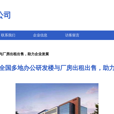
公司
联系我们
企业信息
访客留言
楼与厂房出租出售，助力企业发展
 全国多地办公研发楼与厂房出租出售，助