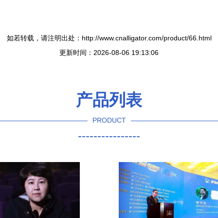
如若转载，请注明出处：http://www.cnalligator.com/product/66.html
更新时间：2026-08-06 19:13:06
产品列表
PRODUCT
----------------