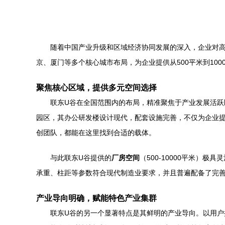
随着中国产业升级和区域经济协同发展的深入，企业对
京、厦门等多个核心城市布局，为企业提供从500平米到10
聚焦核心区域，提供多元空间选择
联东U谷在全国范围内的布局，精准聚焦于产业发展活跃
园区，其办公研发楼设计现代，配套设施完善，不仅为企业
创团队，都能在这里找到合适的载体。
与此联东U谷提供的
厂房空间
（500-10000平米
承重、柱距等参数符合现代制造业要求，并且普遍配备了完
产业导向明确，赋能特色产业集群
联东U谷的另一个显著特点是其鲜明的产业导向。以用户