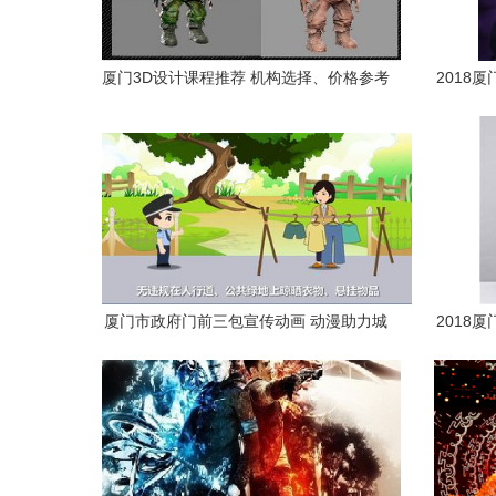
厦门3D设计课程推荐 机构选择、价格参考
2018
与优质厂家解析
厦门市政府门前三包宣传动画 动漫助力城
2018
市文明新篇章