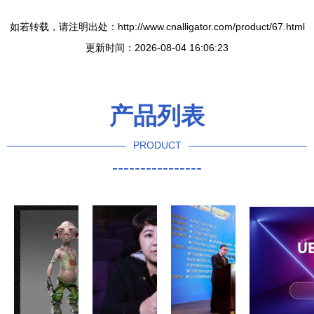
如若转载，请注明出处：http://www.cnalligator.com/product/67.html
更新时间：2026-08-04 16:06:23
产品列表
PRODUCT
----------------