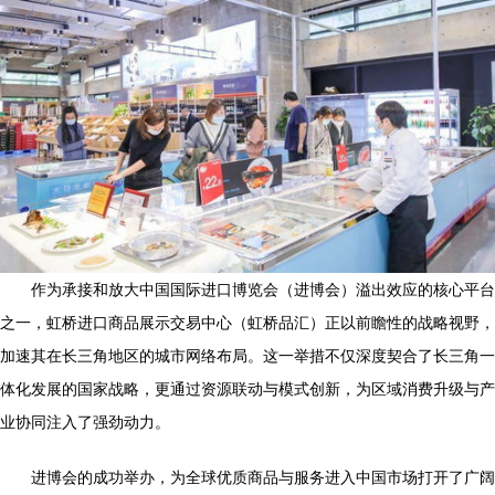
作为承接和放大中国国际进口博览会（进博会）溢出效应的核心平台
之一，虹桥进口商品展示交易中心（虹桥品汇）正以前瞻性的战略视野，
加速其在长三角地区的城市网络布局。这一举措不仅深度契合了长三角一
体化发展的国家战略，更通过资源联动与模式创新，为区域消费升级与产
业协同注入了强劲动力。
进博会的成功举办，为全球优质商品与服务进入中国市场打开了广阔